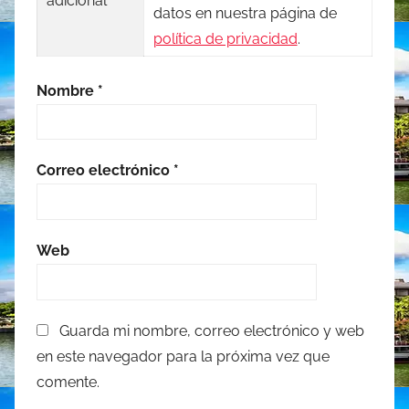
adicional
datos en nuestra página de
política de privacidad
.
Nombre
*
Correo electrónico
*
Web
Guarda mi nombre, correo electrónico y web
en este navegador para la próxima vez que
comente.