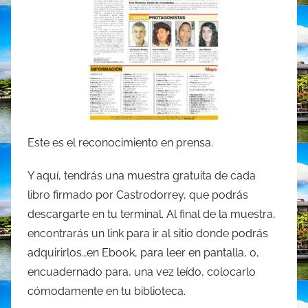
Este es el reconocimiento en prensa.
Y aquí, tendrás una muestra gratuita de cada
libro firmado por Castrodorrey, que podrás
descargarte en tu terminal. Al final de la muestra,
encontrarás un link para ir al sitio donde podrás
adquirirlos…en Ebook, para leer en pantalla, o,
encuadernado para, una vez leído, colocarlo
cómodamente en tu biblioteca.