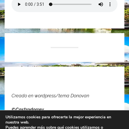
Creado en
wordpress/tema Donovan
©Castrodorrey
Utilizamos cookies para ofrecerte la mejor experiencia en
nuestra web.
Puedes aprender más sobre qué cookies utilizamos o