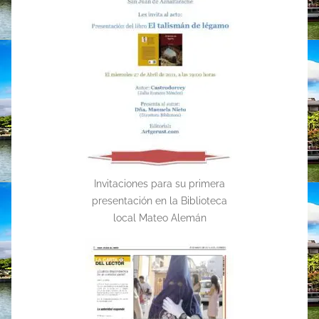
Invitaciones para su primera
presentación en la Biblioteca
local Mateo Alemán