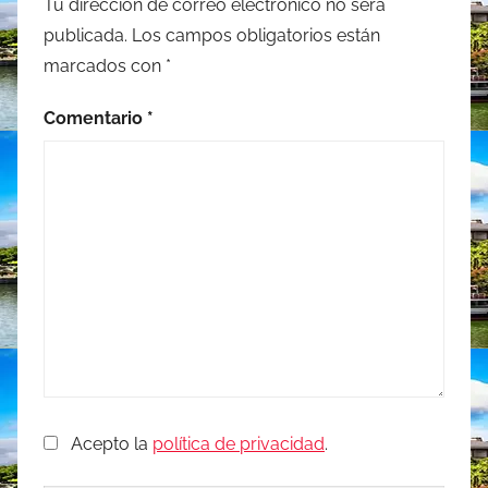
Tu dirección de correo electrónico no será
publicada.
Los campos obligatorios están
marcados con
*
Comentario
*
Acepto la
política de privacidad
.