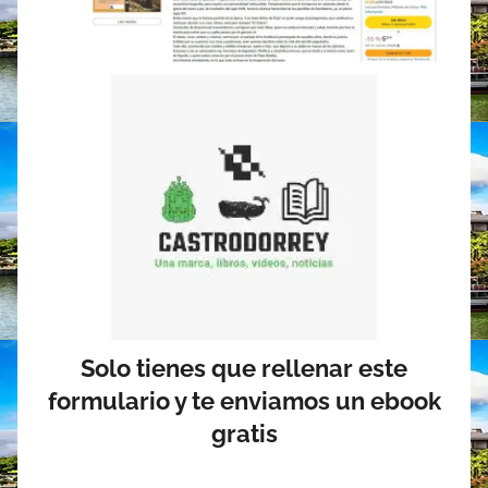
Solo tienes que rellenar este
formulario y te enviamos un ebook
gratis