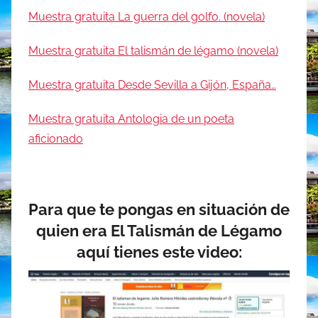
Muestra gratuita La guerra del golfo. (novela)
Muestra gratuita El talismán de légamo (novela)
Muestra gratuita Desde Sevilla a Gijón, España…
Muestra gratuita Antologia de un poeta
aficionado
Para que te pongas en situación de
quien era El Talismán de Légamo
aquí tienes este video: