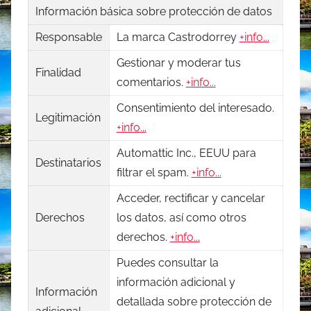
Información básica sobre protección de datos
Responsable
La marca Castrodorrey
+info...
Gestionar y moderar tus
Finalidad
comentarios.
+info...
Consentimiento del interesado.
Legitimación
+info...
Automattic Inc., EEUU para
Destinatarios
filtrar el spam.
+info...
Acceder, rectificar y cancelar
Derechos
los datos, así como otros
derechos.
+info...
Puedes consultar la
información adicional y
Información
detallada sobre protección de